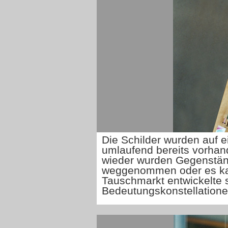
Die Schilder wurden auf 
umlaufend bereits vorhan
wieder wurden Gegenstän
weggenommen oder es kame
Tauschmarkt entwickelte 
Bedeutungskonstellatione