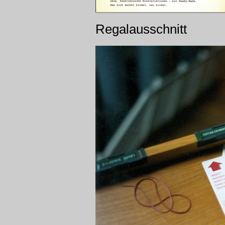
Regalausschnitt