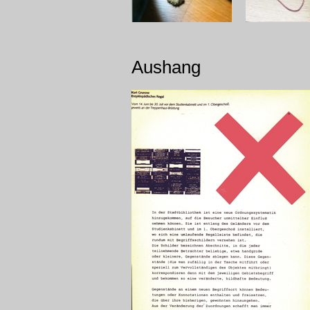
Aushang