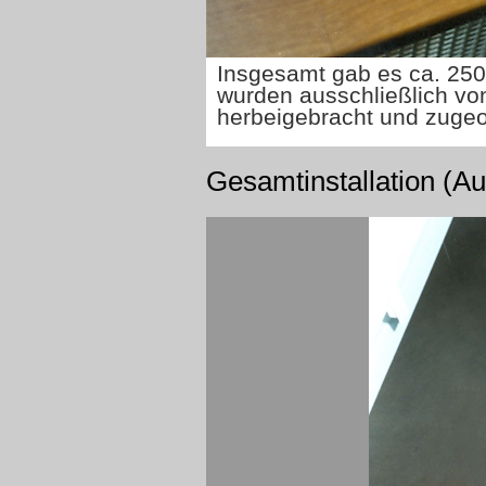
Insgesamt gab es ca. 250
wurden ausschließlich vo
herbeigebracht und zuge
Gesamtinstallation (Au