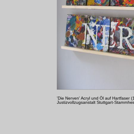
'Die Nerven' Acryl und Öl auf Hartfaser (
Justizvollzugsanstalt Stuttgart-Stammhe